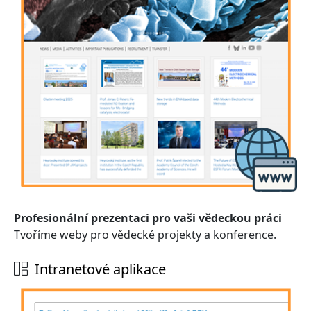
Profesionální prezentaci pro vaši vědeckou práci
Tvoříme weby pro vědecké projekty a konference.
Intranetové aplikace