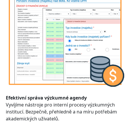
Efektivní správa výzkumné agendy
Vyvíjíme nástroje pro interní procesy výzkumných
institucí. Bezpečně, přehledně a na míru potřebám
akademických uživatelů.