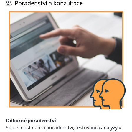
Poradenství a konzultace
Odborné poradenství
Společnost nabízí poradenství, testování a analýzy v