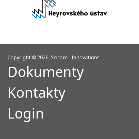
Copyright © 2026, Scicare - Innovations
Dokumenty
Kontakty
Login