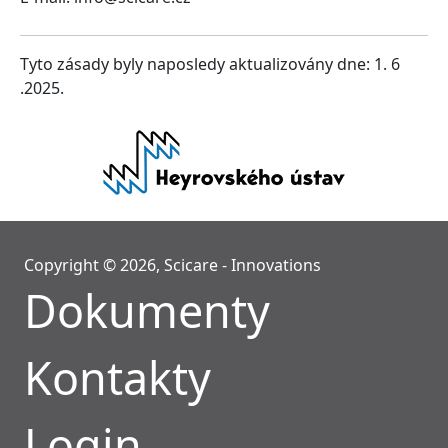
Tyto zásady byly naposledy aktualizovány dne: 1. 6
.2025.
Copyright © 2026, Scicare - Innovations
Dokumenty
Kontakty
Login