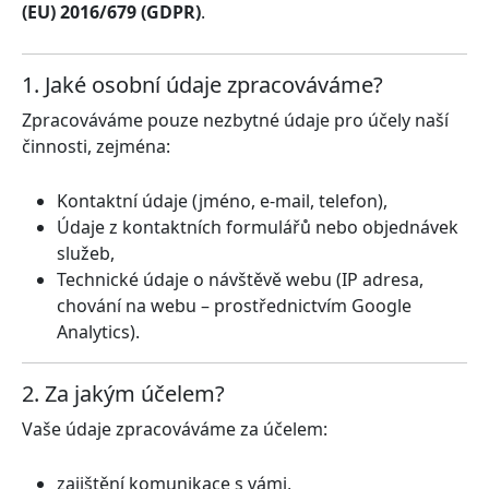
(EU) 2016/679 (GDPR)
.
1. Jaké osobní údaje zpracováváme?
Zpracováváme pouze nezbytné údaje pro účely naší
činnosti, zejména:
Kontaktní údaje (jméno, e-mail, telefon),
Údaje z kontaktních formulářů nebo objednávek
služeb,
Technické údaje o návštěvě webu (IP adresa,
chování na webu – prostřednictvím Google
Analytics).
2. Za jakým účelem?
Vaše údaje zpracováváme za účelem:
zajištění komunikace s vámi,